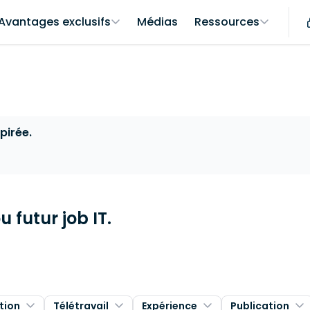
Avantages exclusifs
Médias
Ressources
pirée.
 futur job IT.
tion
Télétravail
Expérience
Publication