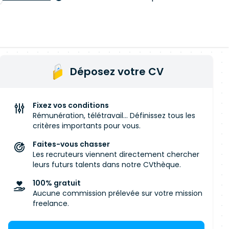
Déposez votre CV
Fixez vos conditions
Rémunération, télétravail... Définissez tous les
critères importants pour vous.
Faites-vous chasser
Les recruteurs viennent directement chercher
leurs futurs talents dans notre CVthèque.
100% gratuit
Aucune commission prélevée sur votre mission
freelance.