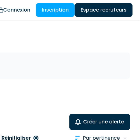
Connexion
Inscription
Espace recruteurs
Créer une alerte
Réinitialiser