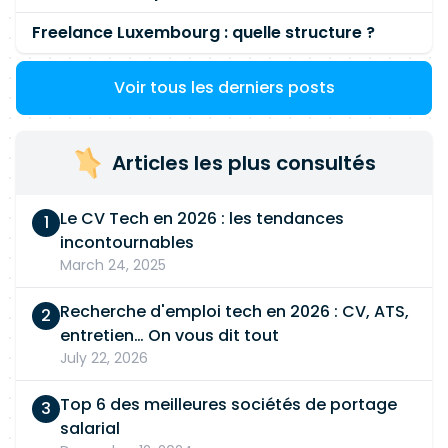
Freelance Luxembourg : quelle structure ?
Voir tous les derniers posts
Articles les plus consultés
Le CV Tech en 2026 : les tendances
incontournables
March 24, 2025
Recherche d'emploi tech en 2026 : CV, ATS,
entretien… On vous dit tout
July 22, 2026
Top 6 des meilleures sociétés de portage
salarial