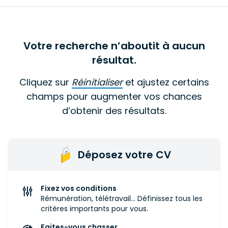
Votre recherche n’aboutit à aucun
résultat.
Cliquez sur
Réinitialiser
et ajustez certains
champs pour augmenter vos chances
d’obtenir des résultats.
Déposez votre CV
Fixez vos conditions
Rémunération, télétravail... Définissez tous les
critères importants pour vous.
Faites-vous chasser