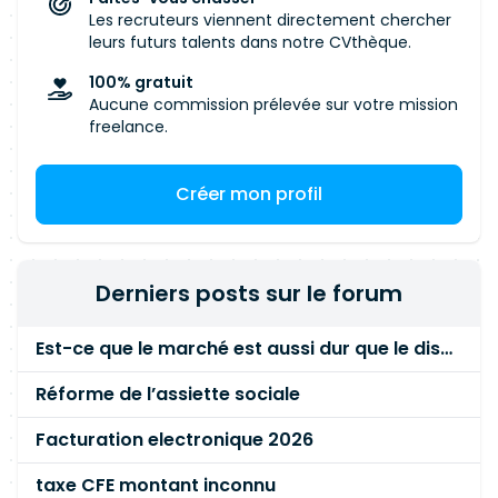
Les recruteurs viennent directement chercher
leurs futurs talents dans notre CVthèque.
100% gratuit
Aucune commission prélevée sur votre mission
freelance.
Créer mon profil
Derniers posts sur le forum
Est-ce que le marché est aussi dur que le disent les commerciaux ?
Réforme de l’assiette sociale
Facturation electronique 2026
taxe CFE montant inconnu