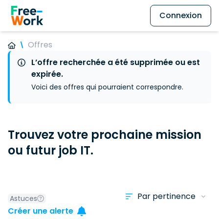
Connexion
Offres
L’offre recherchée a été supprimée ou est
expirée.
Voici des offres qui pourraient correspondre.
Trouvez votre prochaine mission
ou futur job IT.
Astuces
Créer une alerte