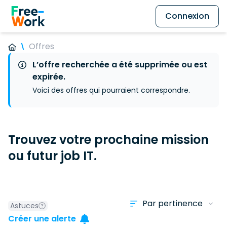
Connexion
Offres
L’offre recherchée a été supprimée ou est
expirée.
Voici des offres qui pourraient correspondre.
Trouvez votre prochaine mission
ou futur job IT.
Astuces
Créer une alerte