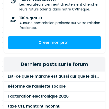
Les recruteurs viennent directement chercher
leurs futurs talents dans notre CVthèque.
100% gratuit
Aucune commission prélevée sur votre mission
freelance.
Créer mon profil
Derniers posts sur le forum
Est-ce que le marché est aussi dur que le disent les commerciaux ?
Réforme de l’assiette sociale
Facturation electronique 2026
taxe CFE montant inconnu