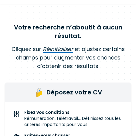
Votre recherche n’aboutit à aucun
résultat.
Cliquez sur
Réinitialiser
et ajustez certains
champs pour augmenter vos chances
d’obtenir des résultats.
Déposez votre CV
Fixez vos conditions
Rémunération, télétravail... Définissez tous les
critères importants pour vous.
Faites-vous chasser