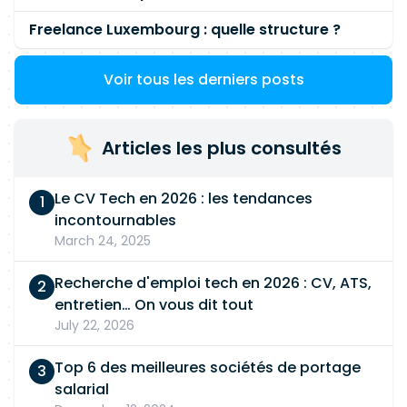
Freelance Luxembourg : quelle structure ?
Voir tous les derniers posts
Articles les plus consultés
Le CV Tech en 2026 : les tendances
incontournables
March 24, 2025
Recherche d'emploi tech en 2026 : CV, ATS,
entretien… On vous dit tout
July 22, 2026
Top 6 des meilleures sociétés de portage
salarial