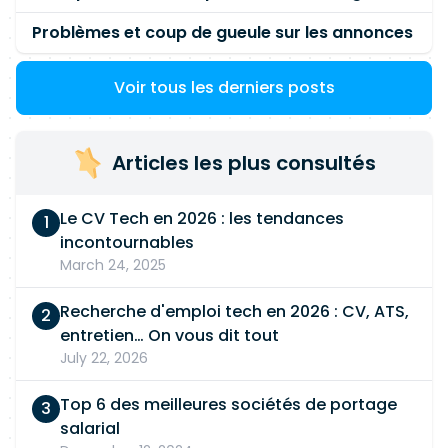
Problèmes et coup de gueule sur les annonces
Voir tous les derniers posts
Articles les plus consultés
Le CV Tech en 2026 : les tendances
incontournables
March 24, 2025
Recherche d'emploi tech en 2026 : CV, ATS,
entretien… On vous dit tout
July 22, 2026
Top 6 des meilleures sociétés de portage
salarial