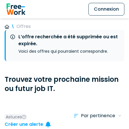
Connexion
Offres
L’offre recherchée a été supprimée ou est
expirée.
Voici des offres qui pourraient correspondre.
Trouvez votre prochaine mission
ou futur job IT.
Astuces
Créer une alerte