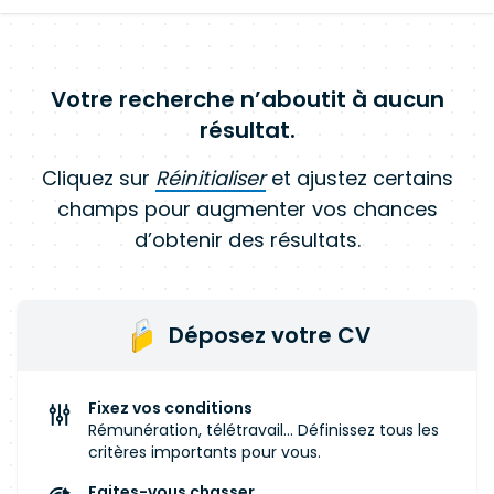
Votre recherche n’aboutit à aucun
résultat.
Cliquez sur
Réinitialiser
et ajustez certains
champs pour augmenter vos chances
d’obtenir des résultats.
Déposez votre CV
Fixez vos conditions
Rémunération, télétravail... Définissez tous les
critères importants pour vous.
Faites-vous chasser