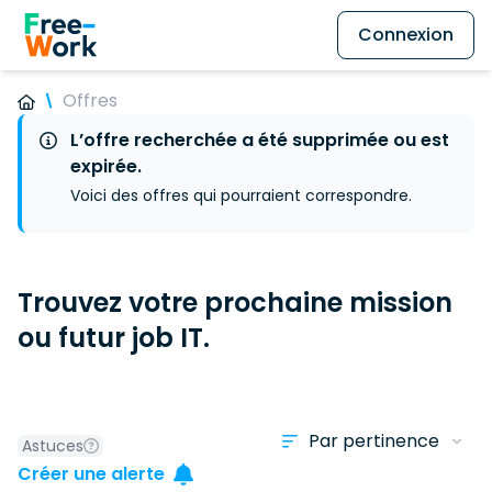
Connexion
Offres
L’offre recherchée a été supprimée ou est
expirée.
Voici des offres qui pourraient correspondre.
Trouvez votre prochaine mission
ou futur job IT.
Astuces
Créer une alerte