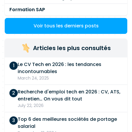
Formation SAP
Voir tous les derniers posts
Articles les plus consultés
Le CV Tech en 2026 : les tendances
incontournables
March 24, 2025
Recherche d'emploi tech en 2026 : CV, ATS,
entretien… On vous dit tout
July 22, 2026
Top 6 des meilleures sociétés de portage
salarial