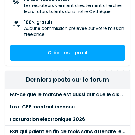
Les recruteurs viennent directement chercher
leurs futurs talents dans notre CVthèque.
100% gratuit
Aucune commission prélevée sur votre mission
freelance.
Créer mon profil
Derniers posts sur le forum
Est-ce que le marché est aussi dur que le disent les commerciaux ?
taxe CFE montant inconnu
Facturation electronique 2026
ESN qui paient en fin de mois sans attendre le paiement client ?