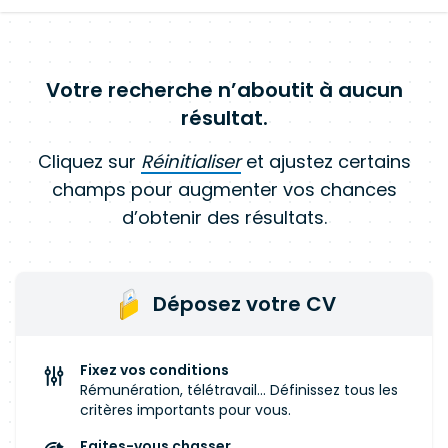
Votre recherche n’aboutit à aucun
résultat.
Cliquez sur
Réinitialiser
et ajustez certains
champs pour augmenter vos chances
d’obtenir des résultats.
Déposez votre CV
Fixez vos conditions
Rémunération, télétravail... Définissez tous les
critères importants pour vous.
Faites-vous chasser