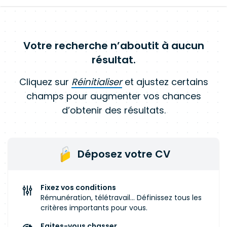
Votre recherche n’aboutit à aucun
résultat.
Cliquez sur
Réinitialiser
et ajustez certains
champs pour augmenter vos chances
d’obtenir des résultats.
Déposez votre CV
Fixez vos conditions
Rémunération, télétravail... Définissez tous les
critères importants pour vous.
Faites-vous chasser