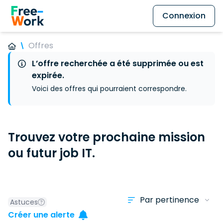
Connexion
Offres
L’offre recherchée a été supprimée ou est
expirée.
Voici des offres qui pourraient correspondre.
Trouvez votre prochaine mission
ou futur job IT.
Astuces
Créer une alerte