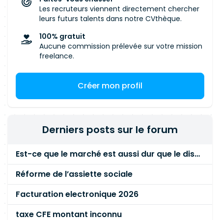
Les recruteurs viennent directement chercher
leurs futurs talents dans notre CVthèque.
100% gratuit
Aucune commission prélevée sur votre mission
freelance.
Créer mon profil
Derniers posts sur le forum
Est-ce que le marché est aussi dur que le disent les commerciaux ?
Réforme de l’assiette sociale
Facturation electronique 2026
taxe CFE montant inconnu