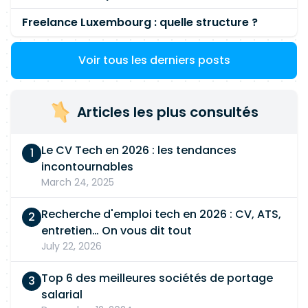
Freelance Luxembourg : quelle structure ?
Voir tous les derniers posts
Articles les plus consultés
Le CV Tech en 2026 : les tendances
incontournables
March 24, 2025
Recherche d'emploi tech en 2026 : CV, ATS,
entretien… On vous dit tout
July 22, 2026
Top 6 des meilleures sociétés de portage
salarial