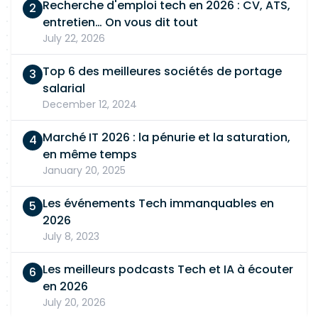
Recherche d'emploi tech en 2026 : CV, ATS,
entretien… On vous dit tout
July 22, 2026
Top 6 des meilleures sociétés de portage
salarial
December 12, 2024
Marché IT 2026 : la pénurie et la saturation,
en même temps
January 20, 2025
Les événements Tech immanquables en
2026
July 8, 2023
Les meilleurs podcasts Tech et IA à écouter
en 2026
July 20, 2026