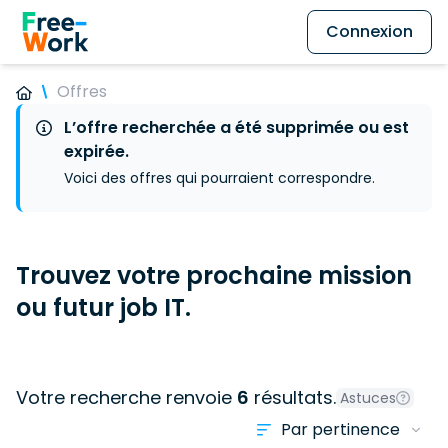
Connexion
Offres
L’offre recherchée a été supprimée ou est
expirée.
Voici des offres qui pourraient correspondre.
Trouvez votre prochaine mission
ou futur job IT.
Votre recherche renvoie
6
résultats.
Astuces