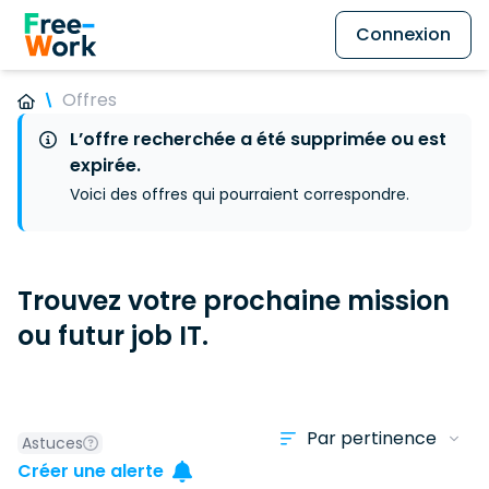
Connexion
Offres
L’offre recherchée a été supprimée ou est
expirée.
Voici des offres qui pourraient correspondre.
Trouvez votre prochaine mission
ou futur job IT.
Astuces
Créer une alerte