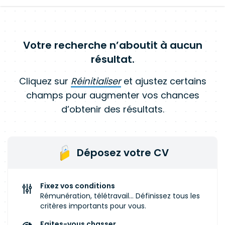
Votre recherche n’aboutit à aucun
résultat.
Cliquez sur
Réinitialiser
et ajustez certains
champs pour augmenter vos chances
d’obtenir des résultats.
Déposez votre CV
Fixez vos conditions
Rémunération, télétravail... Définissez tous les
critères importants pour vous.
Faites-vous chasser