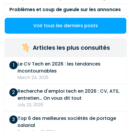
Problèmes et coup de gueule sur les annonces
Voir tous les derniers posts
Articles les plus consultés
Le CV Tech en 2026 : les tendances
incontournables
March 24, 2025
Recherche d'emploi tech en 2026 : CV, ATS,
entretien… On vous dit tout
July 22, 2026
Top 6 des meilleures sociétés de portage
salarial