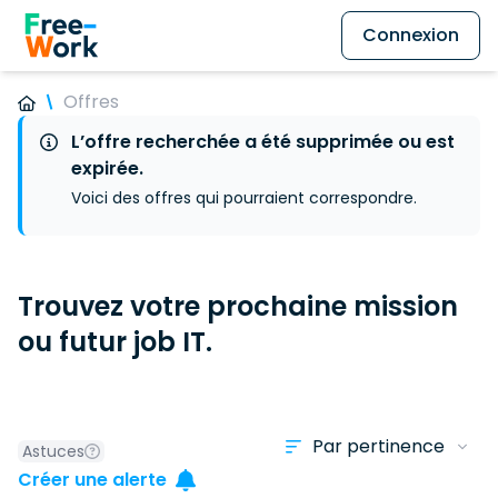
Connexion
Offres
L’offre recherchée a été supprimée ou est
expirée.
Voici des offres qui pourraient correspondre.
Trouvez votre prochaine mission
ou futur job IT.
Astuces
Créer une alerte