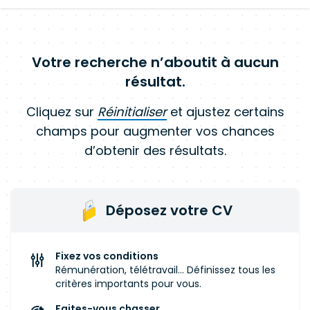
Votre recherche n’aboutit à aucun
résultat.
Cliquez sur
Réinitialiser
et ajustez certains
champs pour augmenter vos chances
d’obtenir des résultats.
Déposez votre CV
Fixez vos conditions
Rémunération, télétravail... Définissez tous les
critères importants pour vous.
Faites-vous chasser