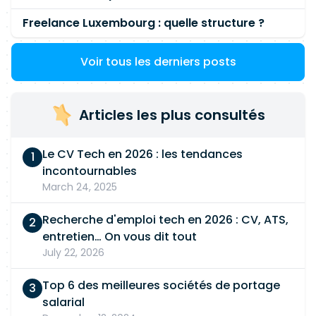
Freelance Luxembourg : quelle structure ?
Voir tous les derniers posts
Articles les plus consultés
Le CV Tech en 2026 : les tendances
incontournables
March 24, 2025
Recherche d'emploi tech en 2026 : CV, ATS,
entretien… On vous dit tout
July 22, 2026
Top 6 des meilleures sociétés de portage
salarial