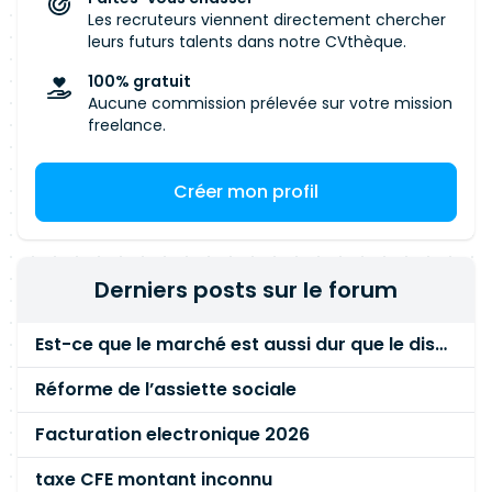
Les recruteurs viennent directement chercher
leurs futurs talents dans notre CVthèque.
100% gratuit
Aucune commission prélevée sur votre mission
freelance.
Créer mon profil
Derniers posts sur le forum
Est-ce que le marché est aussi dur que le disent les commerciaux ?
Réforme de l’assiette sociale
Facturation electronique 2026
taxe CFE montant inconnu