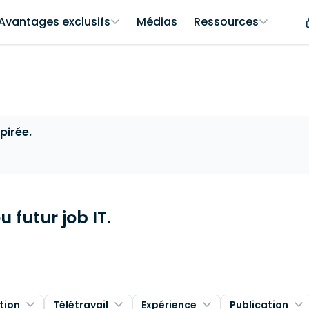
Avantages exclusifs
Médias
Ressources
pirée.
 futur job IT.
tion
Télétravail
Expérience
Publication