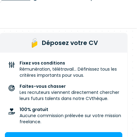
Déposez votre CV
Fixez vos conditions
Rémunération, télétravail... Définissez tous les
critères importants pour vous.
Faites-vous chasser
Les recruteurs viennent directement chercher
leurs futurs talents dans notre CVthèque.
100% gratuit
Aucune commission prélevée sur votre mission
freelance.