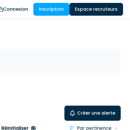
Connexion
Inscription
Espace recruteurs
Créer une alerte
Réinitialiser