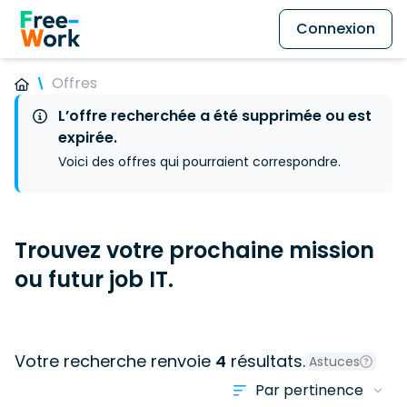
Connexion
Offres
L’offre recherchée a été supprimée ou est
expirée.
Voici des offres qui pourraient correspondre.
Trouvez votre prochaine mission
ou futur job IT.
Votre recherche renvoie
4
résultats.
Astuces