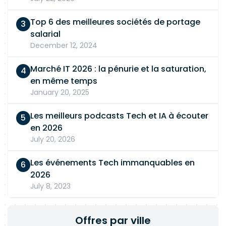
Top 6 des meilleures sociétés de portage
salarial
December 12, 2024
Marché IT 2026 : la pénurie et la saturation,
en même temps
January 20, 2025
Les meilleurs podcasts Tech et IA à écouter
en 2026
July 20, 2026
Les événements Tech immanquables en
2026
July 8, 2023
Offres par ville