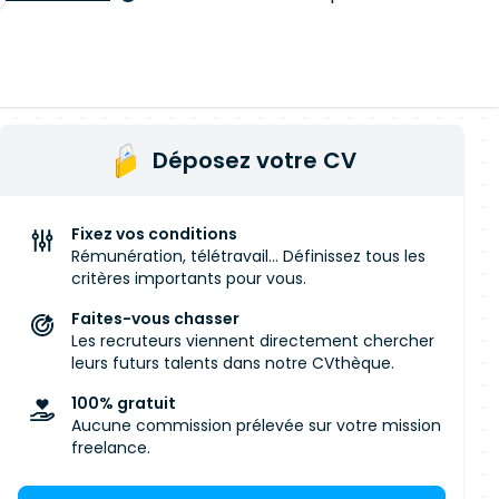
Déposez votre CV
Fixez vos conditions
Rémunération, télétravail... Définissez tous les
critères importants pour vous.
Faites-vous chasser
Les recruteurs viennent directement chercher
leurs futurs talents dans notre CVthèque.
100% gratuit
Aucune commission prélevée sur votre mission
freelance.