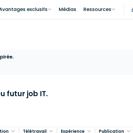
Avantages exclusifs
Médias
Ressources
pirée.
 futur job IT.
tion
Télétravail
Expérience
Publication