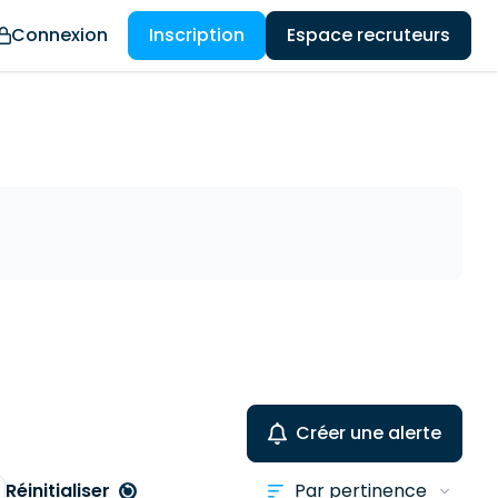
Connexion
Inscription
Espace recruteurs
Créer une alerte
Réinitialiser