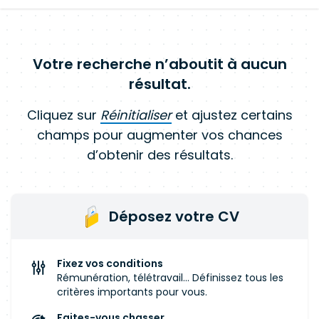
Votre recherche n’aboutit à aucun
résultat.
Cliquez sur
Réinitialiser
et ajustez certains
champs pour augmenter vos chances
d’obtenir des résultats.
Déposez votre CV
Fixez vos conditions
Rémunération, télétravail... Définissez tous les
critères importants pour vous.
Faites-vous chasser