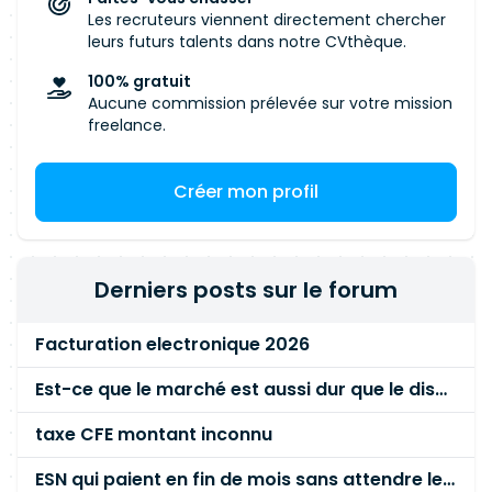
Les recruteurs viennent directement chercher
leurs futurs talents dans notre CVthèque.
100% gratuit
Aucune commission prélevée sur votre mission
freelance.
Créer mon profil
Derniers posts sur le forum
Facturation electronique 2026
Est-ce que le marché est aussi dur que le disent les commerciaux ?
taxe CFE montant inconnu
ESN qui paient en fin de mois sans attendre le paiement client ?