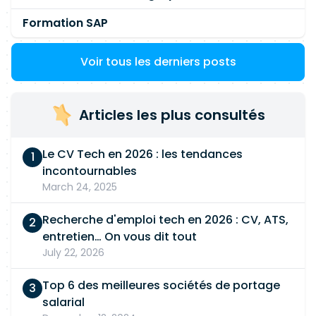
Formation SAP
Voir tous les derniers posts
Articles les plus consultés
Le CV Tech en 2026 : les tendances
incontournables
March 24, 2025
Recherche d'emploi tech en 2026 : CV, ATS,
entretien… On vous dit tout
July 22, 2026
Top 6 des meilleures sociétés de portage
salarial