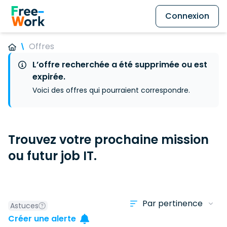
Connexion
Offres
L’offre recherchée a été supprimée ou est
expirée.
Voici des offres qui pourraient correspondre.
Trouvez votre prochaine mission
ou futur job IT.
Astuces
Créer une alerte