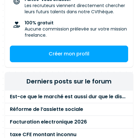
Les recruteurs viennent directement chercher
leurs futurs talents dans notre CVthèque.
100% gratuit
Aucune commission prélevée sur votre mission
freelance.
Créer mon profil
Derniers posts sur le forum
Est-ce que le marché est aussi dur que le disent les commerciaux ?
Réforme de l’assiette sociale
Facturation electronique 2026
taxe CFE montant inconnu