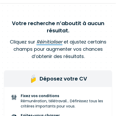
Votre recherche n’aboutit à aucun
résultat.
Cliquez sur
Réinitialiser
et ajustez certains
champs pour augmenter vos chances
d’obtenir des résultats.
Déposez votre CV
Fixez vos conditions
Rémunération, télétravail... Définissez tous les
critères importants pour vous.
Faites-vous chasser