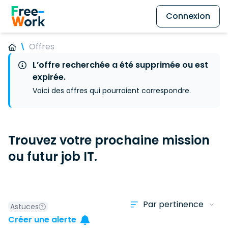
Connexion
Offres
L’offre recherchée a été supprimée ou est
expirée.
Voici des offres qui pourraient correspondre.
Trouvez votre prochaine mission
ou futur job IT.
Astuces
Créer une alerte