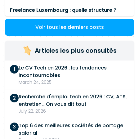
Freelance Luxembourg : quelle structure ?
Voir tous les derniers posts
Articles les plus consultés
Le CV Tech en 2026 : les tendances
incontournables
March 24, 2025
Recherche d'emploi tech en 2026 : CV, ATS,
entretien… On vous dit tout
July 22, 2026
Top 6 des meilleures sociétés de portage
salarial