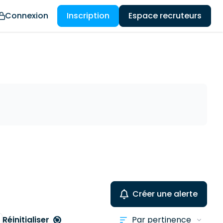
Connexion
Inscription
Espace recruteurs
Créer une alerte
Réinitialiser