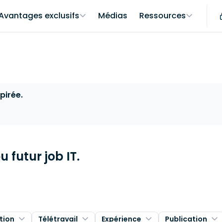
Avantages exclusifs
Médias
Ressources
pirée.
 futur job IT.
tion
Télétravail
Expérience
Publication