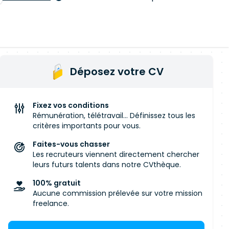
Déposez votre CV
Fixez vos conditions
Rémunération, télétravail... Définissez tous les
critères importants pour vous.
Faites-vous chasser
Les recruteurs viennent directement chercher
leurs futurs talents dans notre CVthèque.
100% gratuit
Aucune commission prélevée sur votre mission
freelance.