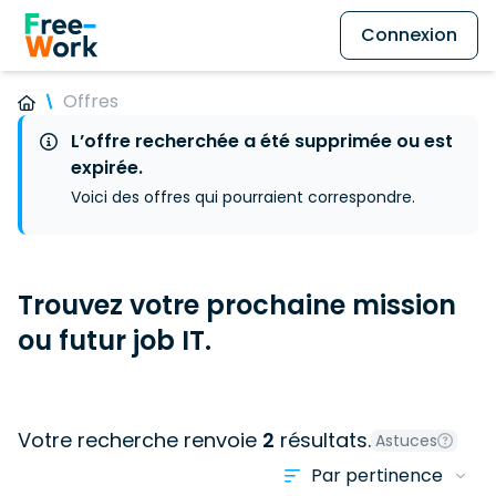
Connexion
Offres
L’offre recherchée a été supprimée ou est
expirée.
Voici des offres qui pourraient correspondre.
Trouvez votre prochaine mission
ou futur job IT.
Votre recherche renvoie
2
résultats.
Astuces