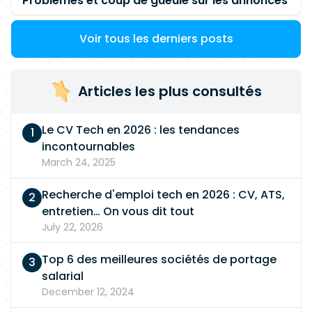
Problèmes et coup de gueule sur les annonces
Voir tous les derniers posts
Articles les plus consultés
Le CV Tech en 2026 : les tendances
incontournables
March 24, 2025
Recherche d'emploi tech en 2026 : CV, ATS,
entretien… On vous dit tout
July 22, 2026
Top 6 des meilleures sociétés de portage
salarial
December 12, 2024