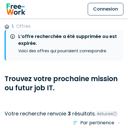
Connexion
Offres
L’offre recherchée a été supprimée ou est
expirée.
Voici des offres qui pourraient correspondre.
Trouvez votre prochaine mission
ou futur job IT.
Votre recherche renvoie
3
résultats.
Astuces