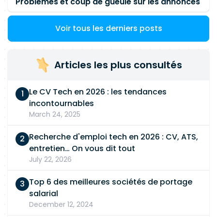
Problèmes et coup de gueule sur les annonces
Voir tous les derniers posts
Articles les plus consultés
Le CV Tech en 2026 : les tendances
incontournables
March 24, 2025
Recherche d'emploi tech en 2026 : CV, ATS,
entretien… On vous dit tout
July 22, 2026
Top 6 des meilleures sociétés de portage
salarial
December 12, 2024