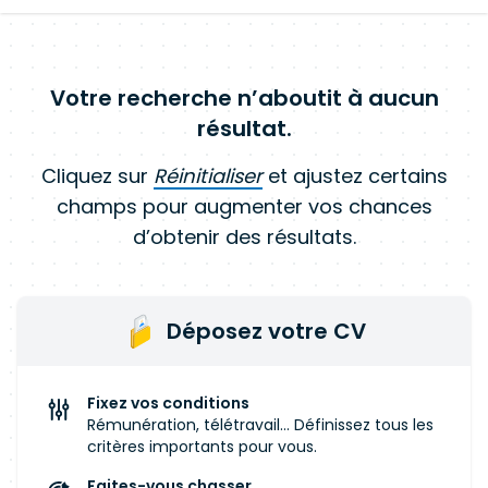
Votre recherche n’aboutit à aucun
résultat.
Cliquez sur
Réinitialiser
et ajustez certains
champs pour augmenter vos chances
d’obtenir des résultats.
Déposez votre CV
Fixez vos conditions
Rémunération, télétravail... Définissez tous les
critères importants pour vous.
Faites-vous chasser