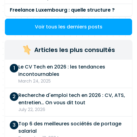
Freelance Luxembourg : quelle structure ?
Voir tous les derniers posts
Articles les plus consultés
Le CV Tech en 2026 : les tendances
incontournables
March 24, 2025
Recherche d'emploi tech en 2026 : CV, ATS,
entretien… On vous dit tout
July 22, 2026
Top 6 des meilleures sociétés de portage
salarial