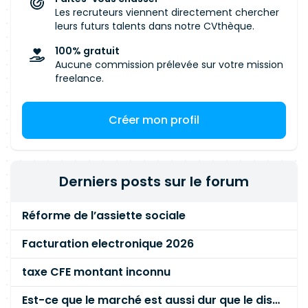
Les recruteurs viennent directement chercher
leurs futurs talents dans notre CVthèque.
100% gratuit
Aucune commission prélevée sur votre mission
freelance.
Créer mon profil
Derniers posts sur le forum
Réforme de l’assiette sociale
Facturation electronique 2026
taxe CFE montant inconnu
Est-ce que le marché est aussi dur que le disent les commerciaux ?