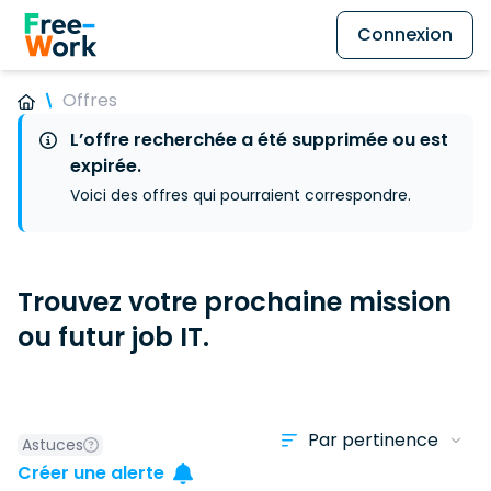
Connexion
Offres
L’offre recherchée a été supprimée ou est
expirée.
Voici des offres qui pourraient correspondre.
Trouvez votre prochaine mission
ou futur job IT.
Astuces
Créer une alerte