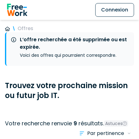
Connexion
Offres
L’offre recherchée a été supprimée ou est
expirée.
Voici des offres qui pourraient correspondre.
Trouvez votre prochaine mission
ou futur job IT.
Votre recherche renvoie
9
résultats.
Astuces