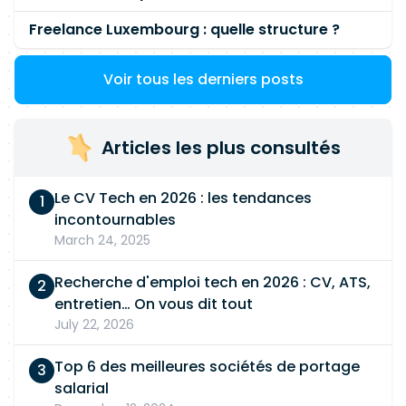
Freelance Luxembourg : quelle structure ?
Voir tous les derniers posts
Articles les plus consultés
Le CV Tech en 2026 : les tendances
incontournables
March 24, 2025
Recherche d'emploi tech en 2026 : CV, ATS,
entretien… On vous dit tout
July 22, 2026
Top 6 des meilleures sociétés de portage
salarial