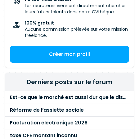
Les recruteurs viennent directement chercher
leurs futurs talents dans notre CVthèque.
100% gratuit
Aucune commission prélevée sur votre mission
freelance.
Créer mon profil
Derniers posts sur le forum
Est-ce que le marché est aussi dur que le disent les commerciaux ?
Réforme de l’assiette sociale
Facturation electronique 2026
taxe CFE montant inconnu