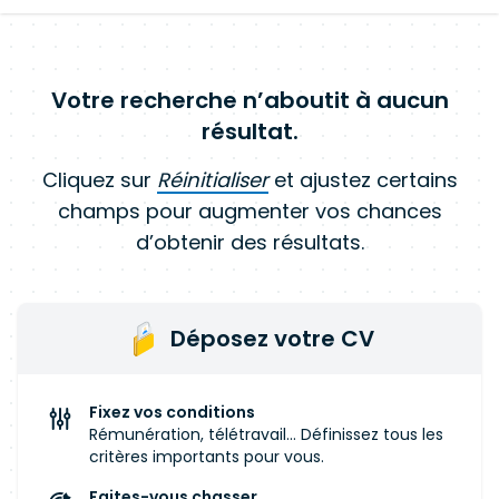
Votre recherche n’aboutit à aucun
résultat.
Cliquez sur
Réinitialiser
et ajustez certains
champs pour augmenter vos chances
d’obtenir des résultats.
Déposez votre CV
Fixez vos conditions
Rémunération, télétravail... Définissez tous les
critères importants pour vous.
Faites-vous chasser