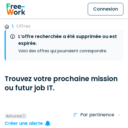
Connexion
Offres
L’offre recherchée a été supprimée ou est
expirée.
Voici des offres qui pourraient correspondre.
Trouvez votre prochaine mission
ou futur job IT.
Astuces
Créer une alerte