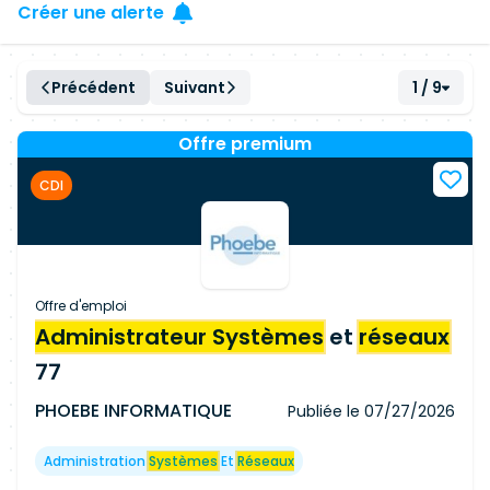
Créer une alerte
Précédent
Suivant
1 / 9
Offre premium
CDI
Offre d'emploi
Administrateur Systèmes
et
réseaux
77
PHOEBE INFORMATIQUE
Publiée le
07/27/2026
Administration
Systèmes
Et
Réseaux