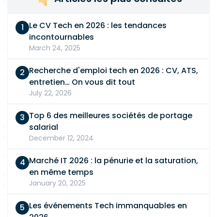
Le CV Tech en 2026 : les tendances
incontournables
March 24, 2025
Recherche d'emploi tech en 2026 : CV, ATS,
entretien… On vous dit tout
July 22, 2026
Top 6 des meilleures sociétés de portage
salarial
December 12, 2024
Marché IT 2026 : la pénurie et la saturation,
en même temps
January 20, 2025
Les événements Tech immanquables en