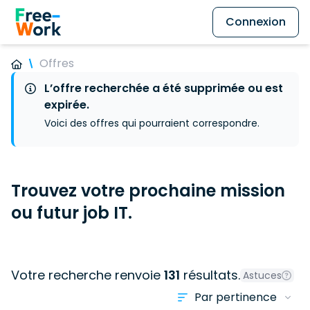
Connexion
Offres
L’offre recherchée a été supprimée ou est
expirée.
Voici des offres qui pourraient correspondre.
Trouvez votre prochaine mission
ou futur job IT.
Votre recherche renvoie
131
résultats.
Astuces