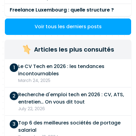
Freelance Luxembourg : quelle structure ?
Voir tous les derniers posts
Articles les plus consultés
Le CV Tech en 2026 : les tendances
incontournables
March 24, 2025
Recherche d'emploi tech en 2026 : CV, ATS,
entretien… On vous dit tout
July 22, 2026
Top 6 des meilleures sociétés de portage
salarial