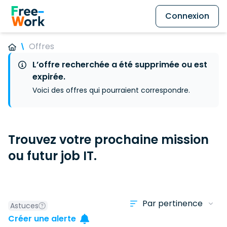
Connexion
Offres
L’offre recherchée a été supprimée ou est
expirée.
Voici des offres qui pourraient correspondre.
Trouvez votre prochaine mission
ou futur job IT.
Astuces
Créer une alerte