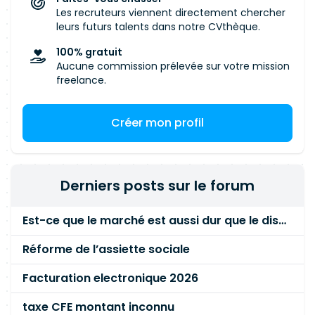
Les recruteurs viennent directement chercher
leurs futurs talents dans notre CVthèque.
100% gratuit
Aucune commission prélevée sur votre mission
freelance.
Créer mon profil
Derniers posts sur le forum
Est-ce que le marché est aussi dur que le disent les commerciaux ?
Réforme de l’assiette sociale
Facturation electronique 2026
taxe CFE montant inconnu