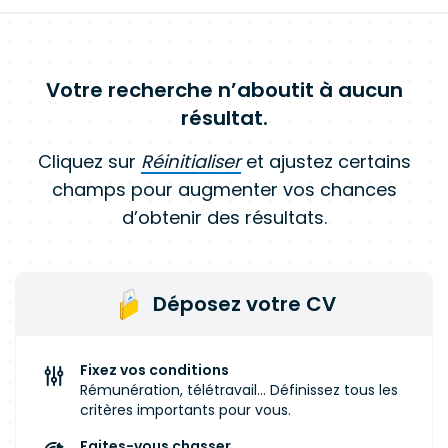
Votre recherche n’aboutit à aucun
résultat.
Cliquez sur
Réinitialiser
et ajustez certains
champs pour augmenter vos chances
d’obtenir des résultats.
Déposez votre CV
Fixez vos conditions
Rémunération, télétravail... Définissez tous les
critères importants pour vous.
Faites-vous chasser