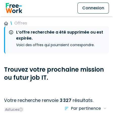
Connexion
Offres
L’offre recherchée a été supprimée ou est
expirée.
Voici des offres qui pourraient correspondre.
Trouvez votre prochaine mission
ou futur job IT.
Votre recherche renvoie
3 327
résultats.
Astuces