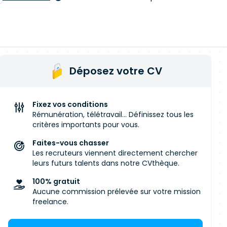
Déposez votre CV
Fixez vos conditions
Rémunération, télétravail... Définissez tous les
critères importants pour vous.
Faites-vous chasser
Les recruteurs viennent directement chercher
leurs futurs talents dans notre CVthèque.
100% gratuit
Aucune commission prélevée sur votre mission
freelance.