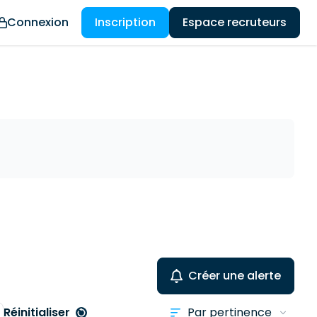
Connexion
Inscription
Espace recruteurs
Créer une alerte
Réinitialiser