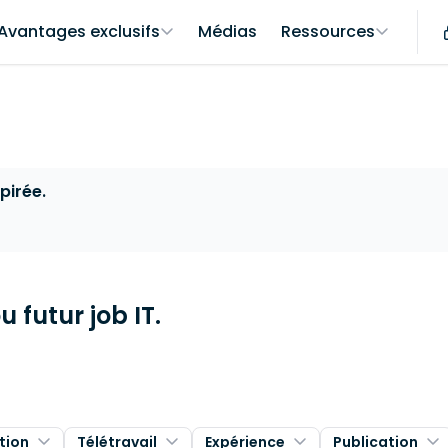
Avantages exclusifs
Médias
Ressources
pirée.
 futur job IT.
tion
Télétravail
Expérience
Publication