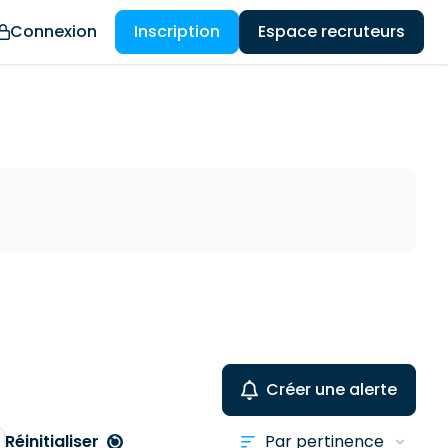
Connexion
Inscription
Espace recruteurs
Créer une alerte
Réinitialiser