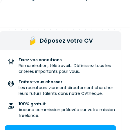
Déposez votre CV
Fixez vos conditions
Rémunération, télétravail... Définissez tous les
critères importants pour vous.
Faites-vous chasser
Les recruteurs viennent directement chercher
leurs futurs talents dans notre CVthèque.
100% gratuit
Aucune commission prélevée sur votre mission
freelance.