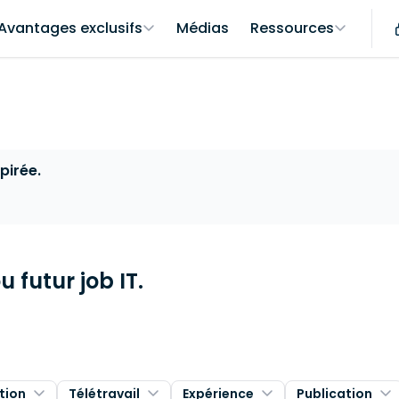
Avantages exclusifs
Médias
Ressources
pirée.
 futur job IT.
tion
Télétravail
Expérience
Publication