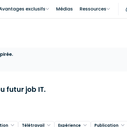
Avantages exclusifs
Médias
Ressources
pirée.
 futur job IT.
tion
Télétravail
Expérience
Publication