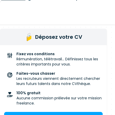
Déposez votre CV
Fixez vos conditions
Rémunération, télétravail... Définissez tous les
critères importants pour vous.
Faites-vous chasser
Les recruteurs viennent directement chercher
leurs futurs talents dans notre CVthèque.
100% gratuit
Aucune commission prélevée sur votre mission
freelance.