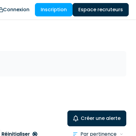
Connexion
Inscription
Espace recruteurs
Créer une alerte
Réinitialiser