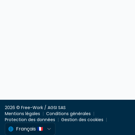
2026 © Free-Work / AGSI SAS
Mentions légales
Conditions générales
Protection des données
Gestion des cookies