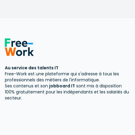
Au service des talents IT
Free-Work est une plateforme qui s'adresse à tous les
professionnels des métiers de l'informatique.
Ses contenus et son
jobboard IT
sont mis à disposition
100% gratuitement pour les indépendants et les salariés du
secteur.